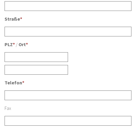
Straße
*
PLZ
*
/
Ort
*
Telefon
*
Fax