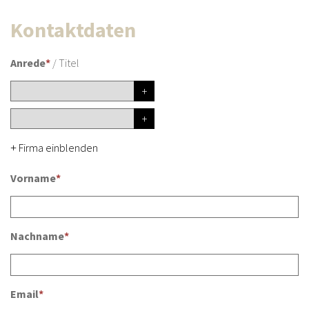
Kontaktdaten
Anrede
*
/
Titel
Firma einblenden
+
Vorname
*
Nachname
*
Email
*