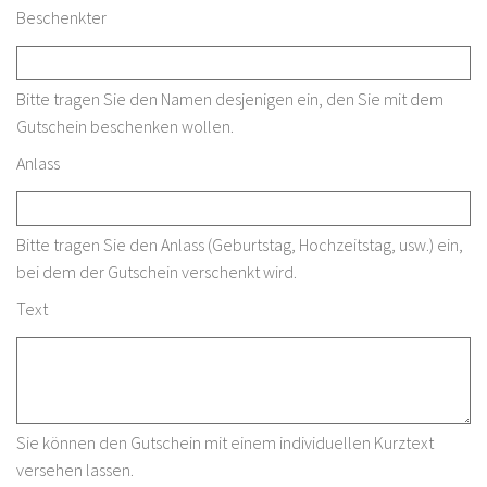
Beschenkter
Bitte tragen Sie den Namen desjenigen ein, den Sie mit dem
Gutschein beschenken wollen.
Anlass
Bitte tragen Sie den Anlass (Geburtstag, Hochzeitstag, usw.) ein,
bei dem der Gutschein verschenkt wird.
Text
Sie können den Gutschein mit einem individuellen Kurztext
versehen lassen.