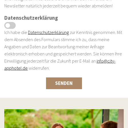
Newsletter natürlich jederzeit bequem wieder abmelden!
Datenschutzerklärung
Ich habe die
Datenschutzerklärung
zur Kenntnis genommen. Mit
dem Absenden des Formulars stimme ich zu, dass meine
Angaben und Daten zur Beantwortung meiner Anfrage
elektronisch erhoben und gespeichert werden. Sie können Ihre
Einwilligung jederzeit für die Zukunft per E-Mail an
info@city-
apphotel.de
widerrufen.