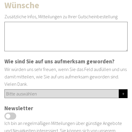
Wünsche
Zusätzliche Infos, Mitteilungen zu Ihrer Gutscheinbestellung
Wie sind Sie auf uns aufmerksam geworden?
Wir würden uns sehr freuen, wenn Sie das Feld ausfüllen und uns
damit mitteilen, wie Sie auf uns aufmerksam geworden sind.
Vielen Dank.
Newsletter
Ich bin an regelmäßigen Mitteilungen über günstige Angebote
und Neuigkeiten interessiert. Sie können sich von unserem