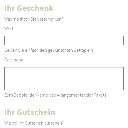
Ihr Geschenk
Was möchten Sie verschenken?
Wert
Geben Sie einfach den gewünschten Betrag ein
Geschenk
Zum Beispiel der Name des Arrangements oder Pakets
Ihr Gutschein
Wie soll Ihr Gutschein aussehen?