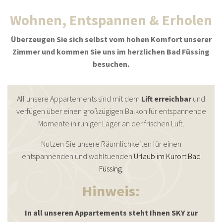
Wohnen, Entspannen & Erholen
Überzeugen Sie sich selbst vom hohen Komfort unserer
Zimmer und kommen Sie uns im herzlichen Bad Füssing
besuchen.
All unsere Appartements sind mit dem
Lift erreichbar
und
verfügen über einen großzügigen Balkon für entspannende
Momente in ruhiger Lager an der frischen Luft.
Nutzen Sie unsere Räumlichkeiten für einen
entspannenden und wohltuenden
Urlaub im Kurort Bad
Füssing
.
Hinweis:
In all unseren Appartements steht Ihnen SKY zur