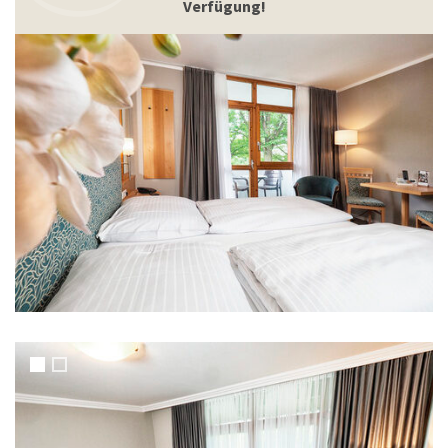
Verfügung!