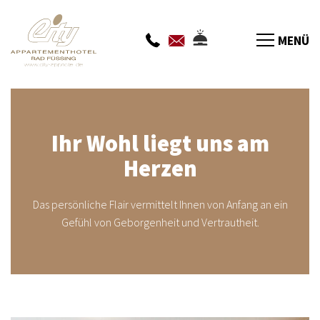
MENÜ
Ihr Wohl liegt uns am
Herzen
Das persönliche Flair vermittelt Ihnen von Anfang an ein
Gefühl von Geborgenheit und Vertrautheit.